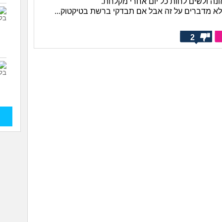
ונה ולשים לחות כל יום אחרי מקלחת.
א מדברים על זה אבל אם תבדקי ברשת בטיקטוק...
2