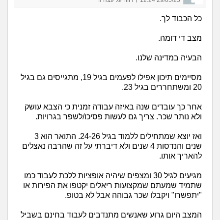
כל הכבוד לך.
מצב די דומה.
הבעיה במדינה שלנו.
מסיימים תיכון אפילו לפעמים בגיל 19, מתגייסים גם בגיל
20 ומשתחררים בגיל 23.
אחר כך עובדים שנה באיזה עבודה זמנית כי הצבא עושק
ולא נותר שכר. צריך גם לעשות פסיכו/לשפר בגרויות.
ואז יוצא שמתחילים ללמוד בגיל 24-26. התואר הוא 3
שנים והנדסות 4 שנים ולא דיברתי על זה שהרבה נאצלים
להאריך אותו.
מגיעים לגיל 30 ומצפים שיהיה אופציות ללכת לעבוד כמו
שתמיד שמעתם שמקצועות ריאלים יקטפו את הפירות או
"יתפשרו" ויקבלו שכר גבוהה אבל לא בטופ.
המצב היום גרוע שאנשים מתנדבים לעבוד בחינם בשביל