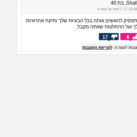
, בת 40
|
06/
דווח על עצה זו
תפסיק להאשים אותה בכל הבעיות שלך ותיקח אחראיות
ך ועל ההחלטות שאתה מקבל.
17
6
בות לעצה זו.
לקריאת התגובות