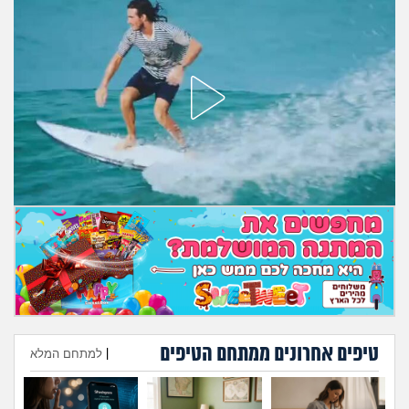
טיפים אחרונים ממתחם הטיפים
|
למתחם המלא
הוספת טיפ