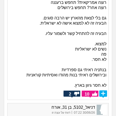
רוצה אמריקאית? תחפש ברעננה
רוצה אחר? תחפש בירושלים
גם בלי לצאת מהארץ יש הרבה סוגים.
הבעיה זה לא למצוא אישה לא ישראלית.
הבעיה זה להתחיל קשר ולשמור עליו.
למצוא.
נשים לא ישראליות
פה
לא חסר.
בנתניה ראיתי גם ספרדיות
ובירושלים ראיתי בנות מהודו ואסיתיות קוראניות
לא חסר גיוון בארץ.
2
10
דניאל_5102, בן 31, אורח
|
30/06/26 07:22
דווח על עצה זו