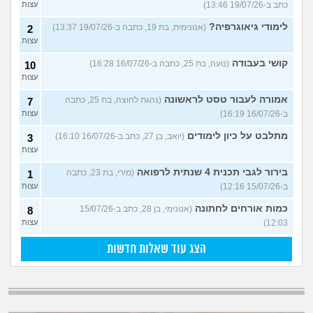
כתב ב-19/07/26 13:46)
עצות
לימודי גיאוגרפיה?
(אנונימית, בת 19, כתבה ב-19/07/26 13:37)
2
עצות
קושי בעבודה
(נועה, בת 25, כתבה ב-16/07/26 16:28)
10
עצות
אמורה לעבור טסט לראשונה
(נהגת לחוצה, בת 25, כתבה
7
ב-16/07/26 16:19)
עצות
מתלבט על כיון לימודים
(יואב, בן 27, כתב ב-16/07/26 16:10)
3
עצות
בירור לגבי תכנית 4 שנתית לרפואה
(מירי, בת 23, כתבה
1
ב-15/07/26 12:16)
עצות
כמות אורחים לחתונה
(אנונימי, בן 28, כתב ב-15/07/26
8
12:03)
עצות
הצג עוד שאלות חדשות