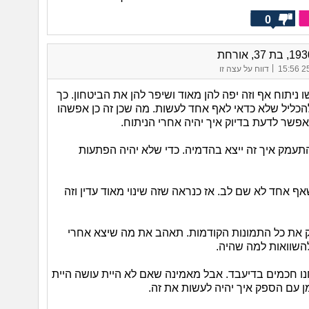
0
|
25/
דווח על עצה זו
 ניתוח אף וזה יפה להן מאוד ושיפר להן את הביטחון. כך
כליל שלא כדאי לאף אחד לעשות. מה שכן זה כן אפשהו
אי אפשר לדעת בדיוק איך יהיה אחרי הניתוח.
התעמק איך זה ייצא בהדמיה. כדי שלא יהיה הפתעות
ף אחד לא שם לב. אז כנראה שזה שינוי מאוד עדין וזה
את כל התמונות הקודמות. תאהב את מה שיצא אחרי
להשוואות למה שהיה.
ו חכמים בדיעבד. אבל מאמינה שאם לא היית עושה היית
ן עם הספק איך יהיה לעשות את זה.