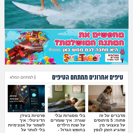
טיפים אחרונים ממתחם הטיפים
|
למתחם המלא
הוספת טיפ
מדברים על זה
בלי מסגרות ובלי
פרטיות בעידן
פתוח: 5 מיתוסים
שגרה: איך שומרים
הדיגיטלי: איך
על צעצועי מין
על שנת הילדים
לשמור על אנונימיות
שהגיע הזמן לנפץ
בחופש הגדול -
בלי לוותר על