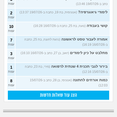
כתב ב-19/07/26 13:46)
עצות
לימודי גיאוגרפיה?
(אנונימית, בת 19, כתבה ב-19/07/26 13:37)
2
עצות
קושי בעבודה
(נועה, בת 25, כתבה ב-16/07/26 16:28)
10
עצות
אמורה לעבור טסט לראשונה
(נהגת לחוצה, בת 25, כתבה
7
ב-16/07/26 16:19)
עצות
מתלבט על כיון לימודים
(יואב, בן 27, כתב ב-16/07/26 16:10)
3
עצות
בירור לגבי תכנית 4 שנתית לרפואה
(מירי, בת 23, כתבה
1
ב-15/07/26 12:16)
עצות
כמות אורחים לחתונה
(אנונימי, בן 28, כתב ב-15/07/26
8
12:03)
עצות
הצג עוד שאלות חדשות