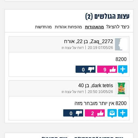
עצות הגולשים (
2
)
כיצד להציג?
מהאהודות
מהפחות אהודות
מהחדשות
Zaq_2272, בן 22, אורח
|
07/05/26 20:19
דווח על עצה זו
8200
0
9
dark tetris, בן 40
|
10/05/26 20:50
דווח על עצה זו
8200 אין יותר מובחר מזה
0
2