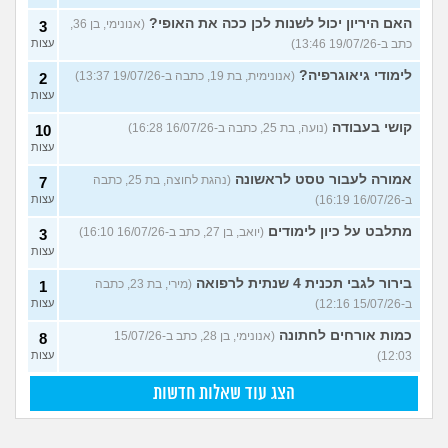
האם היריון יכול לשנות לכן ככה את האופי?
(אנונימי, בן 36,
3
כתב ב-19/07/26 13:46)
עצות
לימודי גיאוגרפיה?
(אנונימית, בת 19, כתבה ב-19/07/26 13:37)
2
עצות
קושי בעבודה
(נועה, בת 25, כתבה ב-16/07/26 16:28)
10
עצות
אמורה לעבור טסט לראשונה
(נהגת לחוצה, בת 25, כתבה
7
ב-16/07/26 16:19)
עצות
מתלבט על כיון לימודים
(יואב, בן 27, כתב ב-16/07/26 16:10)
3
עצות
בירור לגבי תכנית 4 שנתית לרפואה
(מירי, בת 23, כתבה
1
ב-15/07/26 12:16)
עצות
כמות אורחים לחתונה
(אנונימי, בן 28, כתב ב-15/07/26
8
12:03)
עצות
הצג עוד שאלות חדשות